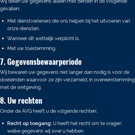
Wij delen uw gegevens alleen met derden in de volgende
gevallen:
Met dienstverleners die ons helpen bij het uitvoeren van
onze diensten.
Wanneer dit wettelijk verplicht is.
Met uw toestemming.
7. Gegevensbewaarperiode
Wij bewaren uw gegevens niet langer dan nodig is voor de
doeleinden waarvoor ze zijn verzameld, in overeenstemming
met de wetgeving.
8. Uw rechten
Onder de AVG heeft u de volgende rechten:
Recht op toegang:
U heeft het recht om te vragen
welke gegevens wij over u hebben.