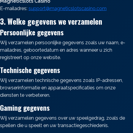
Magneticslots Casino
E-mailadres:
support@magneticslotscasino.com
3. Welke gegevens we verzamelen
Persoonlijke gegevens
Wij verzamelen persoonlijke gegevens zoals uw naam, e-
mailadres, geboortedatum en adres wanneer u zich
registreert op onze website.
Technische gegevens
Wij verzamelen technische gegevens zoals IP-adressen,
browserinformatie en apparaatspecificaties om onze
diensten te verbeteren.
Gaming gegevens
Wij verzamelen gegevens over uw speelgedrag, zoals de
spellen die u speelt en uw transactiegeschiedenis.