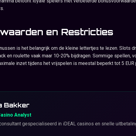
ramma beloont loyale spelers met verbeterde bonusvoorwaarden,
s.
waarden en Restricties
nussen is het belangrijk om de kleine lettertjes te lezen. Slots d
jack en roulette vaak maar 10-20% bijdragen. Sommige spellen, v
aximale inzet tijdens het vrijspelen is meestal beperkt tot 5 E
a Bakker
Casino Analyst
consultant gespecialiseerd in iDEAL casinos en snelle uitbetal